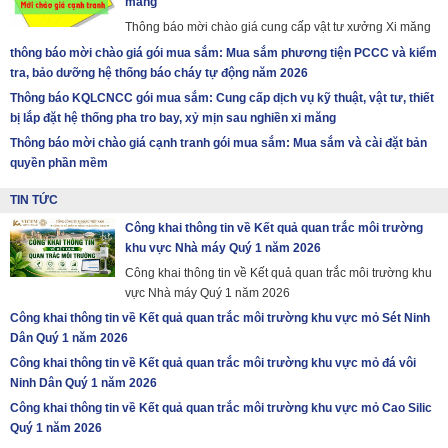
măng
Thông báo mời chào giá cung cấp vật tư xưởng Xi măng
thông báo mời chào giá gói mua sắm: Mua sắm phương tiện PCCC và kiểm
tra, bảo dưỡng hệ thống báo cháy tự động năm 2026
Thông báo KQLCNCC gói mua sắm: Cung cấp dịch vụ kỹ thuật, vật tư, thiết
bị lắp đặt hệ thống pha tro bay, xỷ mịn sau nghiền xi măng
Thông báo mời chào giá cạnh tranh gói mua sắm: Mua sắm và cài đặt bản
quyền phần mềm
TIN TỨC
Công khai thông tin về Kết quả quan trắc môi trường
khu vực Nhà máy Quý 1 năm 2026
Công khai thông tin về Kết quả quan trắc môi trường khu
vực Nhà máy Quý 1 năm 2026
Công khai thông tin về Kết quả quan trắc môi trường khu vực mỏ Sét Ninh
Dân Quý 1 năm 2026
Công khai thông tin về Kết quả quan trắc môi trường khu vực mỏ đá vôi
Ninh Dân Quý 1 năm 2026
Công khai thông tin về Kết quả quan trắc môi trường khu vực mỏ Cao Silic
Quý 1 năm 2026