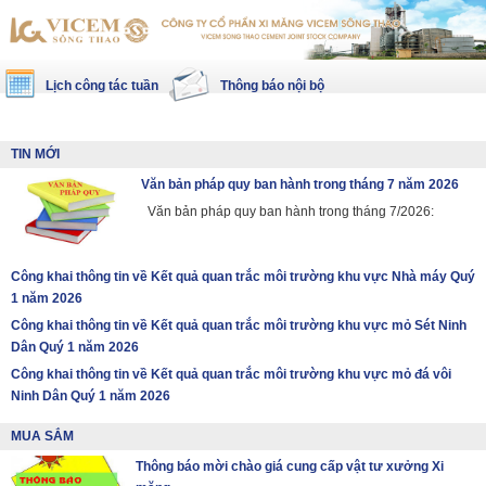
Lịch công tác tuần
Thông báo nội bộ
TIN MỚI
Văn bản pháp quy ban hành trong tháng 7 năm 2026
Văn bản pháp quy ban hành trong tháng 7/2026:
Công khai thông tin về Kết quả quan trắc môi trường khu vực Nhà máy Quý
1 năm 2026
Công khai thông tin về Kết quả quan trắc môi trường khu vực mỏ Sét Ninh
Dân Quý 1 năm 2026
Công khai thông tin về Kết quả quan trắc môi trường khu vực mỏ đá vôi
Ninh Dân Quý 1 năm 2026
MUA SẮM
Thông báo mời chào giá cung cấp vật tư xưởng Xi