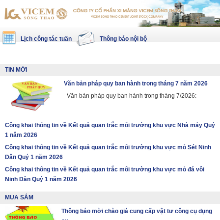
Lịch công tác tuần
Thông báo nội bộ
TIN MỚI
Văn bản pháp quy ban hành trong tháng 7 năm 2026
Văn bản pháp quy ban hành trong tháng 7/2026:
Công khai thông tin về Kết quả quan trắc môi trường khu vực Nhà máy Quý
1 năm 2026
Công khai thông tin về Kết quả quan trắc môi trường khu vực mỏ Sét Ninh
Dân Quý 1 năm 2026
Công khai thông tin về Kết quả quan trắc môi trường khu vực mỏ đá vôi
Ninh Dân Quý 1 năm 2026
MUA SẮM
Thông báo mời chào giá cung cấp vật tư công cụ dụng