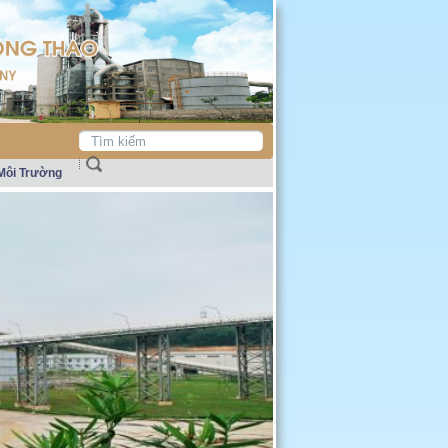
Môi Trường