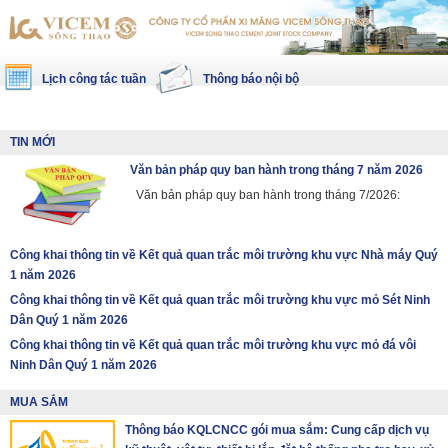
Lịch công tác tuần
Thông báo nội bộ
TIN MỚI
Văn bản pháp quy ban hành trong tháng 7 năm 2026
Văn bản pháp quy ban hành trong tháng 7/2026:
Công khai thông tin về Kết quả quan trắc môi trường khu vực Nhà máy Quý
1 năm 2026
Công khai thông tin về Kết quả quan trắc môi trường khu vực mỏ Sét Ninh
Dân Quý 1 năm 2026
Công khai thông tin về Kết quả quan trắc môi trường khu vực mỏ đá vôi
Ninh Dân Quý 1 năm 2026
MUA SẮM
Thông báo KQLCNCC gói mua sắm: Cung cấp dịch vụ