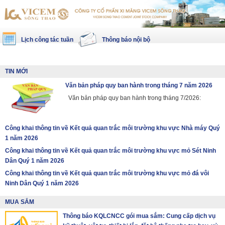
Lịch công tác tuần
Thông báo nội bộ
TIN MỚI
Văn bản pháp quy ban hành trong tháng 7 năm 2026
Văn bản pháp quy ban hành trong tháng 7/2026:
Công khai thông tin về Kết quả quan trắc môi trường khu vực Nhà máy Quý
1 năm 2026
Công khai thông tin về Kết quả quan trắc môi trường khu vực mỏ Sét Ninh
Dân Quý 1 năm 2026
Công khai thông tin về Kết quả quan trắc môi trường khu vực mỏ đá vôi
Ninh Dân Quý 1 năm 2026
MUA SẮM
Thông báo KQLCNCC gói mua sắm: Cung cấp dịch vụ