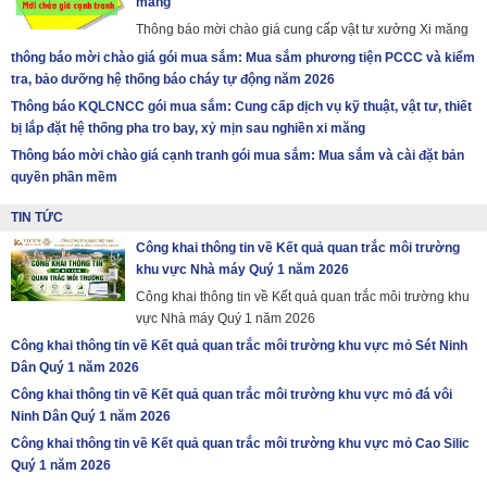
măng
Thông báo mời chào giá cung cấp vật tư xưởng Xi măng
thông báo mời chào giá gói mua sắm: Mua sắm phương tiện PCCC và kiểm
tra, bảo dưỡng hệ thống báo cháy tự động năm 2026
Thông báo KQLCNCC gói mua sắm: Cung cấp dịch vụ kỹ thuật, vật tư, thiết
bị lắp đặt hệ thống pha tro bay, xỷ mịn sau nghiền xi măng
Thông báo mời chào giá cạnh tranh gói mua sắm: Mua sắm và cài đặt bản
quyền phần mềm
TIN TỨC
Công khai thông tin về Kết quả quan trắc môi trường
khu vực Nhà máy Quý 1 năm 2026
Công khai thông tin về Kết quả quan trắc môi trường khu
vực Nhà máy Quý 1 năm 2026
Công khai thông tin về Kết quả quan trắc môi trường khu vực mỏ Sét Ninh
Dân Quý 1 năm 2026
Công khai thông tin về Kết quả quan trắc môi trường khu vực mỏ đá vôi
Ninh Dân Quý 1 năm 2026
Công khai thông tin về Kết quả quan trắc môi trường khu vực mỏ Cao Silic
Quý 1 năm 2026