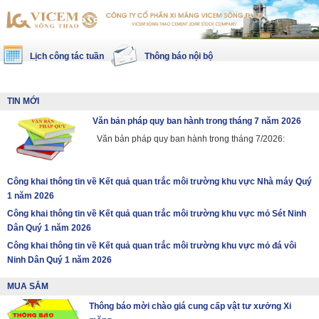
Lịch công tác tuần
Thông báo nội bộ
TIN MỚI
Văn bản pháp quy ban hành trong tháng 7 năm 2026
Văn bản pháp quy ban hành trong tháng 7/2026:
Công khai thông tin về Kết quả quan trắc môi trường khu vực Nhà máy Quý
1 năm 2026
Công khai thông tin về Kết quả quan trắc môi trường khu vực mỏ Sét Ninh
Dân Quý 1 năm 2026
Công khai thông tin về Kết quả quan trắc môi trường khu vực mỏ đá vôi
Ninh Dân Quý 1 năm 2026
MUA SẮM
Thông báo mời chào giá cung cấp vật tư xưởng Xi