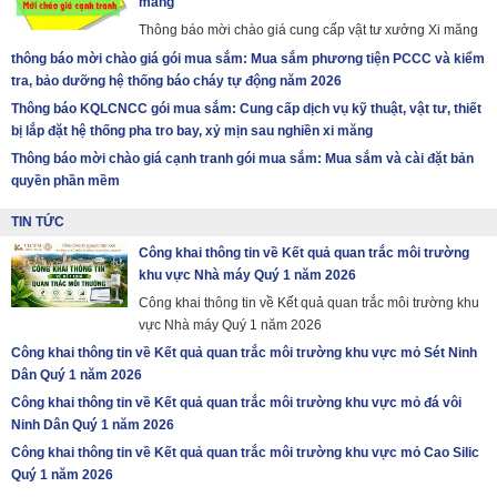
măng
Thông báo mời chào giá cung cấp vật tư xưởng Xi măng
thông báo mời chào giá gói mua sắm: Mua sắm phương tiện PCCC và kiểm
tra, bảo dưỡng hệ thống báo cháy tự động năm 2026
Thông báo KQLCNCC gói mua sắm: Cung cấp dịch vụ kỹ thuật, vật tư, thiết
bị lắp đặt hệ thống pha tro bay, xỷ mịn sau nghiền xi măng
Thông báo mời chào giá cạnh tranh gói mua sắm: Mua sắm và cài đặt bản
quyền phần mềm
TIN TỨC
Công khai thông tin về Kết quả quan trắc môi trường
khu vực Nhà máy Quý 1 năm 2026
Công khai thông tin về Kết quả quan trắc môi trường khu
vực Nhà máy Quý 1 năm 2026
Công khai thông tin về Kết quả quan trắc môi trường khu vực mỏ Sét Ninh
Dân Quý 1 năm 2026
Công khai thông tin về Kết quả quan trắc môi trường khu vực mỏ đá vôi
Ninh Dân Quý 1 năm 2026
Công khai thông tin về Kết quả quan trắc môi trường khu vực mỏ Cao Silic
Quý 1 năm 2026