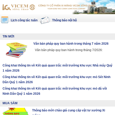
Lịch công tác tuần
Thông báo nội bộ
TIN MỚI
Văn bản pháp quy ban hành trong tháng 7 năm 2026
Văn bản pháp quy ban hành trong tháng 7/2026:
Công khai thông tin về Kết quả quan trắc môi trường khu vực Nhà máy Quý
1 năm 2026
Công khai thông tin về Kết quả quan trắc môi trường khu vực mỏ Sét Ninh
Dân Quý 1 năm 2026
Công khai thông tin về Kết quả quan trắc môi trường khu vực mỏ đá vôi
Ninh Dân Quý 1 năm 2026
MUA SẮM
Thông báo mời chào giá cung cấp vật tư xưởng Xi