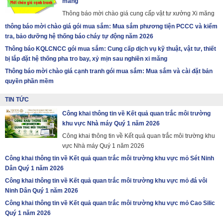
măng
Thông báo mời chào giá cung cấp vật tư xưởng Xi măng
thông báo mời chào giá gói mua sắm: Mua sắm phương tiện PCCC và kiểm
tra, bảo dưỡng hệ thống báo cháy tự động năm 2026
Thông báo KQLCNCC gói mua sắm: Cung cấp dịch vụ kỹ thuật, vật tư, thiết
bị lắp đặt hệ thống pha tro bay, xỷ mịn sau nghiền xi măng
Thông báo mời chào giá cạnh tranh gói mua sắm: Mua sắm và cài đặt bản
quyền phần mềm
TIN TỨC
Công khai thông tin về Kết quả quan trắc môi trường
khu vực Nhà máy Quý 1 năm 2026
Công khai thông tin về Kết quả quan trắc môi trường khu
vực Nhà máy Quý 1 năm 2026
Công khai thông tin về Kết quả quan trắc môi trường khu vực mỏ Sét Ninh
Dân Quý 1 năm 2026
Công khai thông tin về Kết quả quan trắc môi trường khu vực mỏ đá vôi
Ninh Dân Quý 1 năm 2026
Công khai thông tin về Kết quả quan trắc môi trường khu vực mỏ Cao Silic
Quý 1 năm 2026