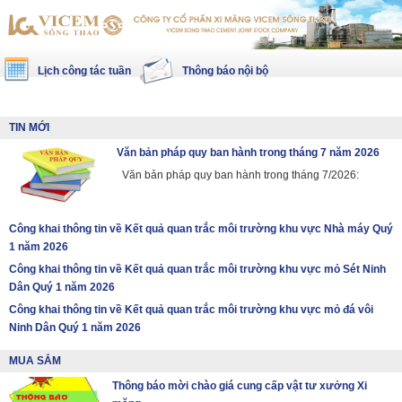
Lịch công tác tuần
Thông báo nội bộ
TIN MỚI
Văn bản pháp quy ban hành trong tháng 7 năm 2026
Văn bản pháp quy ban hành trong tháng 7/2026:
Công khai thông tin về Kết quả quan trắc môi trường khu vực Nhà máy Quý
1 năm 2026
Công khai thông tin về Kết quả quan trắc môi trường khu vực mỏ Sét Ninh
Dân Quý 1 năm 2026
Công khai thông tin về Kết quả quan trắc môi trường khu vực mỏ đá vôi
Ninh Dân Quý 1 năm 2026
MUA SẮM
Thông báo mời chào giá cung cấp vật tư xưởng Xi