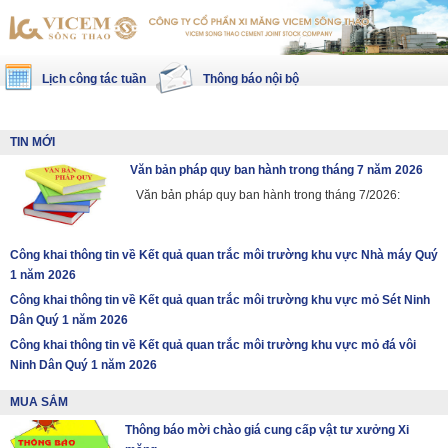
Lịch công tác tuần
Thông báo nội bộ
TIN MỚI
Văn bản pháp quy ban hành trong tháng 7 năm 2026
Văn bản pháp quy ban hành trong tháng 7/2026:
Công khai thông tin về Kết quả quan trắc môi trường khu vực Nhà máy Quý
1 năm 2026
Công khai thông tin về Kết quả quan trắc môi trường khu vực mỏ Sét Ninh
Dân Quý 1 năm 2026
Công khai thông tin về Kết quả quan trắc môi trường khu vực mỏ đá vôi
Ninh Dân Quý 1 năm 2026
MUA SẮM
Thông báo mời chào giá cung cấp vật tư xưởng Xi