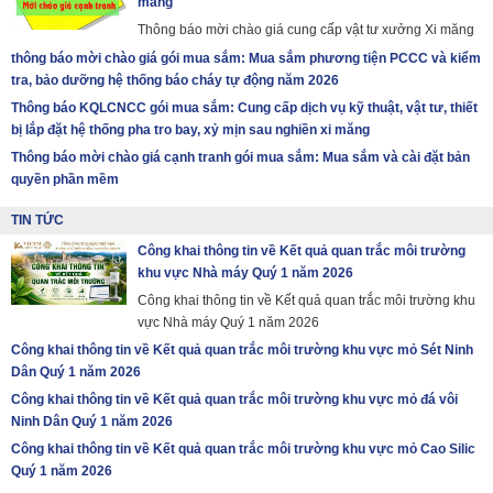
măng
Thông báo mời chào giá cung cấp vật tư xưởng Xi măng
thông báo mời chào giá gói mua sắm: Mua sắm phương tiện PCCC và kiểm
tra, bảo dưỡng hệ thống báo cháy tự động năm 2026
Thông báo KQLCNCC gói mua sắm: Cung cấp dịch vụ kỹ thuật, vật tư, thiết
bị lắp đặt hệ thống pha tro bay, xỷ mịn sau nghiền xi măng
Thông báo mời chào giá cạnh tranh gói mua sắm: Mua sắm và cài đặt bản
quyền phần mềm
TIN TỨC
Công khai thông tin về Kết quả quan trắc môi trường
khu vực Nhà máy Quý 1 năm 2026
Công khai thông tin về Kết quả quan trắc môi trường khu
vực Nhà máy Quý 1 năm 2026
Công khai thông tin về Kết quả quan trắc môi trường khu vực mỏ Sét Ninh
Dân Quý 1 năm 2026
Công khai thông tin về Kết quả quan trắc môi trường khu vực mỏ đá vôi
Ninh Dân Quý 1 năm 2026
Công khai thông tin về Kết quả quan trắc môi trường khu vực mỏ Cao Silic
Quý 1 năm 2026