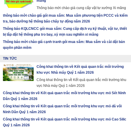
măng
Thông báo mời chào giá cung cấp vật tư xưởng Xi măng
thông báo mời chào giá gói mua sắm: Mua sắm phương tiện PCCC và kiểm
tra, bảo dưỡng hệ thống báo cháy tự động năm 2026
Thông báo KQLCNCC gói mua sắm: Cung cấp dịch vụ kỹ thuật, vật tư, thiết
bị lắp đặt hệ thống pha tro bay, xỷ mịn sau nghiền xi măng
Thông báo mời chào giá cạnh tranh gói mua sắm: Mua sắm và cài đặt bản
quyền phần mềm
TIN TỨC
Công khai thông tin về Kết quả quan trắc môi trường
khu vực Nhà máy Quý 1 năm 2026
Công khai thông tin về Kết quả quan trắc môi trường khu
vực Nhà máy Quý 1 năm 2026
Công khai thông tin về Kết quả quan trắc môi trường khu vực mỏ Sét Ninh
Dân Quý 1 năm 2026
Công khai thông tin về Kết quả quan trắc môi trường khu vực mỏ đá vôi
Ninh Dân Quý 1 năm 2026
Công khai thông tin về Kết quả quan trắc môi trường khu vực mỏ Cao Silic
Quý 1 năm 2026