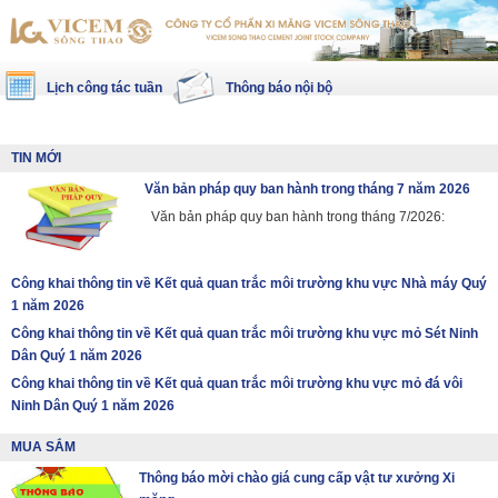
Lịch công tác tuần
Thông báo nội bộ
TIN MỚI
Văn bản pháp quy ban hành trong tháng 7 năm 2026
Văn bản pháp quy ban hành trong tháng 7/2026:
Công khai thông tin về Kết quả quan trắc môi trường khu vực Nhà máy Quý
1 năm 2026
Công khai thông tin về Kết quả quan trắc môi trường khu vực mỏ Sét Ninh
Dân Quý 1 năm 2026
Công khai thông tin về Kết quả quan trắc môi trường khu vực mỏ đá vôi
Ninh Dân Quý 1 năm 2026
MUA SẮM
Thông báo mời chào giá cung cấp vật tư xưởng Xi